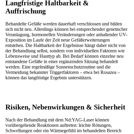
Langfristige Haltbarkeit &
Auffrischung
Behandelte Gefäße werden dauerhaft verschlossen und bilden
sich nicht neu. Allerdings können bei entsprechender genetischer
Veranlagung, hormonellen Veränderungen oder anhaltender UV-
Exposition im Laufe der Zeit neue Gefäßerweiterungen
entstehen. Die Haltbarkeit der Ergebnisse hängt daher nicht von
der Behandlung selbst, sondern von individuellen Faktoren wie
Lebensweise und Hauttyp ab. Bei Bedarf können einzelne neu
entstandene Gefäße in einer ergänzenden Sitzung behandelt
werden. Eine regelmäßige Sonnenschutzroutine und die
Vermeidung bekannter Triggerfaktoren – etwa bei Rosazea –
können das langfristige Ergebnis unterstützen.
Risiken, Nebenwirkungen & Sicherheit
Nach der Behandlung mit dem Nd:YAG-Laser können
vorübergehende Reaktionen auftreten: leichte Rötungen,
Schwellungen oder ein Wärmegefühl im behandelten Bereich