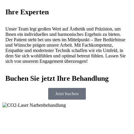
Ihre Experten
Unser Team legt großen Wert auf Ästhetik und Präzision, um
Ihnen ein individuelles und harmonisches Ergebnis zu bieten.
Der Patient steht bei uns stets im Mittelpunkt – Ihre Bedürfnisse
und Wünsche prägen unsere Arbeit. Mit Fachkompetenz,
Empathie und modernster Technik schaffen wir ein Umfeld, in
dem Sie sich wohlfühlen und optimal betreut fühlen. Lassen Sie
sich von unserem Engagement überzeugen!
Buchen Sie jetzt Ihre Behandlung
Jetzt buchen