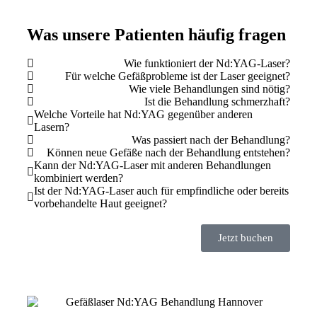
Was unsere Patienten häufig fragen
Wie funktioniert der Nd:YAG-Laser?
Für welche Gefäßprobleme ist der Laser geeignet?
Wie viele Behandlungen sind nötig?
Ist die Behandlung schmerzhaft?
Welche Vorteile hat Nd:YAG gegenüber anderen
Lasern?
Was passiert nach der Behandlung?
Können neue Gefäße nach der Behandlung entstehen?
Kann der Nd:YAG-Laser mit anderen Behandlungen
kombiniert werden?
Ist der Nd:YAG-Laser auch für empfindliche oder bereits
vorbehandelte Haut geeignet?
Jetzt buchen