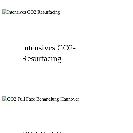
Intensives CO2-
Resurfacing