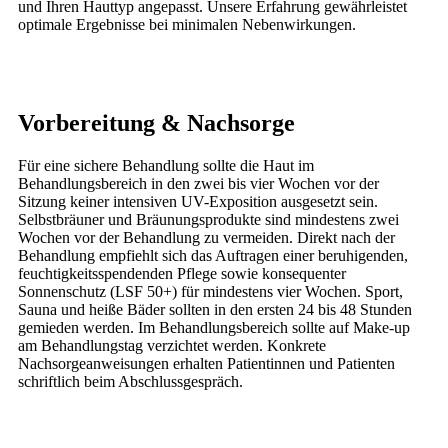
und Ihren Hauttyp angepasst. Unsere Erfahrung gewährleistet
optimale Ergebnisse bei minimalen Nebenwirkungen.
Vorbereitung & Nachsorge
Für eine sichere Behandlung sollte die Haut im
Behandlungsbereich in den zwei bis vier Wochen vor der
Sitzung keiner intensiven UV-Exposition ausgesetzt sein.
Selbstbräuner und Bräunungsprodukte sind mindestens zwei
Wochen vor der Behandlung zu vermeiden. Direkt nach der
Behandlung empfiehlt sich das Auftragen einer beruhigenden,
feuchtigkeitsspendenden Pflege sowie konsequenter
Sonnenschutz (LSF 50+) für mindestens vier Wochen. Sport,
Sauna und heiße Bäder sollten in den ersten 24 bis 48 Stunden
gemieden werden. Im Behandlungsbereich sollte auf Make-up
am Behandlungstag verzichtet werden. Konkrete
Nachsorgeanweisungen erhalten Patientinnen und Patienten
schriftlich beim Abschlussgespräch.