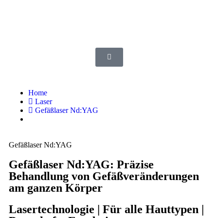
Home
Laser
Gefäßlaser Nd:YAG
Gefäßlaser Nd:YAG
Gefäßlaser Nd:YAG: Präzise
Behandlung von Gefäßveränderungen
am ganzen Körper
Lasertechnologie | Für alle Hauttypen |