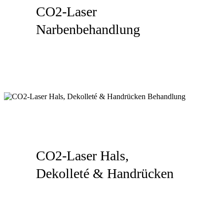
CO2-Laser
Narbenbehandlung
CO2-Laser Hals,
Dekolleté & Handrücken