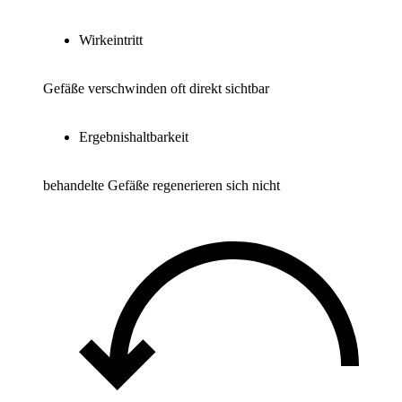
Wirkeintritt
Gefäße verschwinden oft direkt sichtbar
Ergebnishaltbarkeit
behandelte Gefäße regenerieren sich nicht