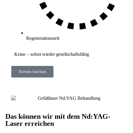
Regenerationszeit
Keine – sofort wieder gesellschaftsfähig
Termin buchen
Das können wir mit dem Nd:YAG-
Laser erreichen