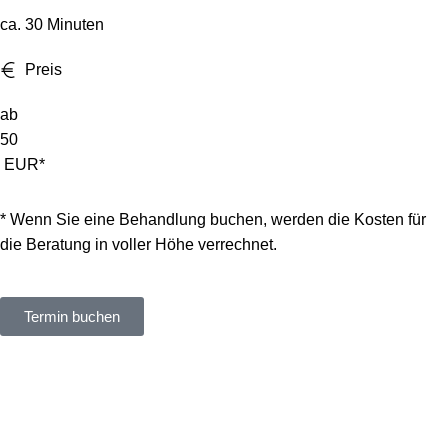
ca. 30 Minuten
Preis
ab
50
EUR*
* Wenn Sie eine Behandlung buchen, werden die Kosten für
die Beratung in voller Höhe verrechnet.
Termin buchen