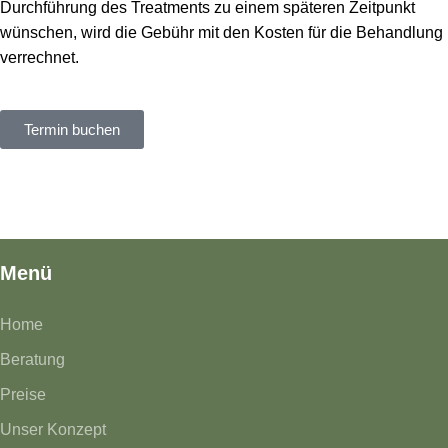
Durchführung des Treatments zu einem späteren Zeitpunkt
wünschen, wird die Gebühr mit den Kosten für die Behandlung
verrechnet.
Termin buchen
Menü
Home
Beratung
Preise
Unser Konzept