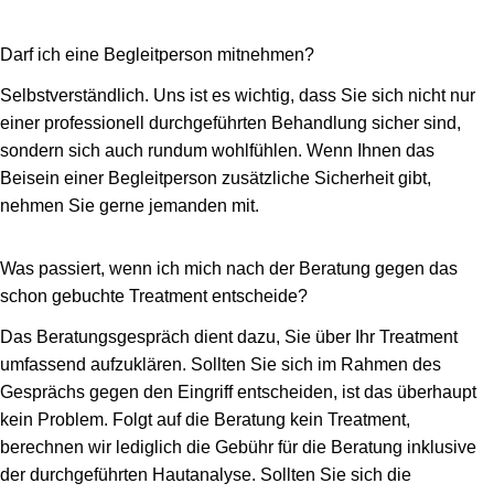
Darf ich eine Begleitperson mitnehmen?
Selbstverständlich. Uns ist es wichtig, dass Sie sich nicht nur
einer professionell durchgeführten Behandlung sicher sind,
sondern sich auch rundum wohlfühlen. Wenn Ihnen das
Beisein einer Begleitperson zusätzliche Sicherheit gibt,
nehmen Sie gerne jemanden mit.
Was passiert, wenn ich mich nach der Beratung gegen das
schon gebuchte Treatment entscheide?
Das Beratungsgespräch dient dazu, Sie über Ihr Treatment
umfassend aufzuklären. Sollten Sie sich im Rahmen des
Gesprächs gegen den Eingriff entscheiden, ist das überhaupt
kein Problem. Folgt auf die Beratung kein Treatment,
berechnen wir lediglich die Gebühr für die Beratung inklusive
der durchgeführten Hautanalyse. Sollten Sie sich die