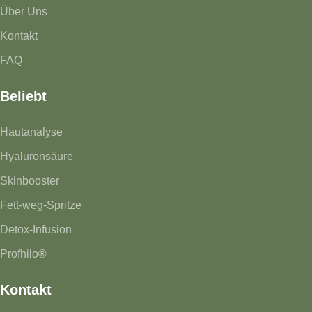
Über Uns
Kontakt
FAQ
Beliebt
Hautanalyse
Hyaluronsäure
Skinbooster
Fett-weg-Spritze
Detox-Infusion
Profhilo®
Kontakt