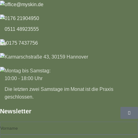
office@myskin.de
0176 21904950
0511 48923555
0175 7437756
Karmarschstraße 43, 30159 Hannover
Montag bis Samstag:
10:00 - 18:00 Uhr
Die letzten zwei Samstage im Monat ist die Praxis
geschlossen.
Newsletter