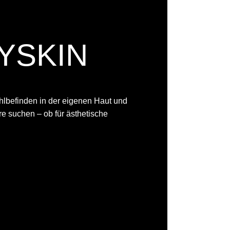
MYSKIN
hlbefinden in der eigenen Haut und
e suchen – ob für ästhetische