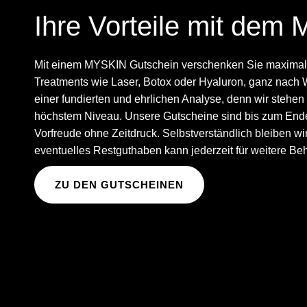
Ihre Vorteile mit dem
Mit einem MYSKIN Gutschein verschenken Sie maximale 
Treatments wie Laser, Botox oder Hyaluron, ganz nach 
einer fundierten und ehrlichen Analyse, denn wir stehen
höchstem Niveau. Unsere Gutscheine sind bis zum Ende 
Vorfreude ohne Zeitdruck. Selbstverständlich bleiben wir
eventuelles Restguthaben kann
jederzeit für weitere B
ZU DEN GUTSCHEINEN