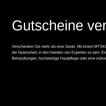
Gutscheine v
Verschenken Sie mehr als eine Geste. Mit einem MYSKIN
die Gewissheit, in den Händen von Experten zu sein. E
Behandlungen, hochwertige Hautpflege oder eine indivi