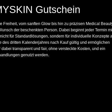
 MYSKIN Gutschein
Freiheit, vom sanften Glow bis hin zu präzisen Medical Beaut
Wunsch der beschenkten Person. Dabei beginnt jeder Termin mi
 nicht für Standardlösungen, sondern für individuelle Konzepte 
des dritten Kalenderjahres nach Kauf gültig und ermöglichen
 dabei transparent und fair, ohne versteckte Kosten, und ein
ehandlungen genutzt werden.