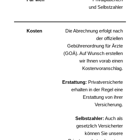
und Selbstzahler
Kosten
Die Abrechnung erfolgt nach
der offiziellen
Gebührenordnung für Ärzte
(GOÄ). Auf Wunsch erstellen
wir Ihnen vorab einen
Kostenvoranschlag.
Erstattung:
Privatversicherte
erhalten in der Regel eine
Erstattung von ihrer
Versicherung.
Selbstzahler:
Auch als
gesetzlich Versicherter
können Sie unsere