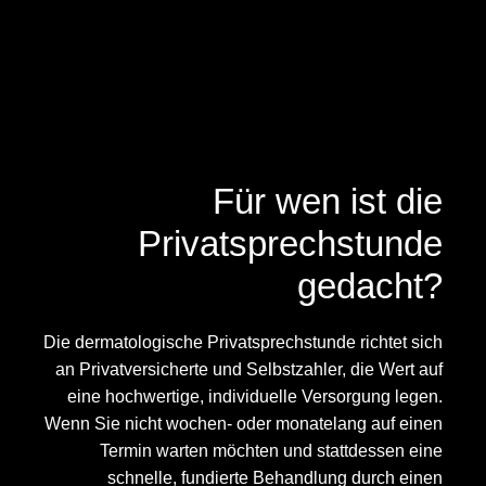
Für wen ist die
Privatsprechstunde
gedacht?
Die dermatologische Privatsprechstunde richtet sich
an Privatversicherte und Selbstzahler, die Wert auf
eine hochwertige, individuelle Versorgung legen.
Wenn Sie nicht wochen- oder monatelang auf einen
Termin warten möchten und stattdessen eine
schnelle, fundierte Behandlung durch einen