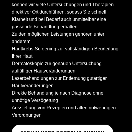
können wir viele Untersuchungen und Therapien
direkt vor Ort durchführen, sodass Sie schnell
Klarheit und bei Bedarf auch unmittelbar eine
passende Behandlung erhalten.
Zu den möglichen Leistungen gehören unter
anderem:
Hautkrebs-Screening zur vollständigen Beurteilung
Ihrer Haut
Dermatoskopie zur genauen Untersuchung
auffälliger Hautveränderungen
Laserbehandlungen zur Entfernung gutartiger
Hautveränderungen
Direkte Behandlung je nach Diagnose ohne
unnötige Verzögerung
Ausstellung von Rezepten und allen notwendigen
Verordnungen