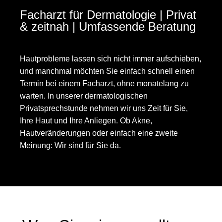
Facharzt für Dermatologie | Privat
& zeitnah | Umfassende Beratung
Hautprobleme lassen sich nicht immer aufschieben,
und manchmal möchten Sie einfach schnell einen
Termin bei einem Facharzt, ohne monatelang zu
warten. In unserer dermatologischen
Privatsprechstunde nehmen wir uns Zeit für Sie,
Ihre Haut und Ihre Anliegen. Ob Akne,
Hautveränderungen oder einfach eine zweite
Meinung: Wir sind für Sie da.