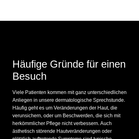
Häufige Gründe für einen
Besuch
Viele Patienten kommen mit ganz unterschiedlichen
Anliegen in unsere dermatologische Sprechstunde.
Häufig geht es um Veränderungen der Haut, die
verunsichern, oder um Beschwerden, die sich mit
herkömmlicher Pflege nicht verbessern. Auch
ästhetisch störende Hautveränderungen oder
plötzlich auftretende Symptome sind typische