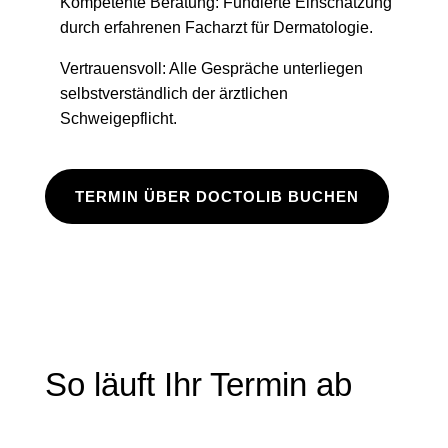
Kompetente Beratung: Fundierte Einschätzung
durch erfahrenen Facharzt für Dermatologie.
Vertrauensvoll: Alle Gespräche unterliegen
selbstverständlich der ärztlichen
Schweigepflicht.
TERMIN ÜBER DOCTOLIB BUCHEN
So läuft Ihr Termin ab