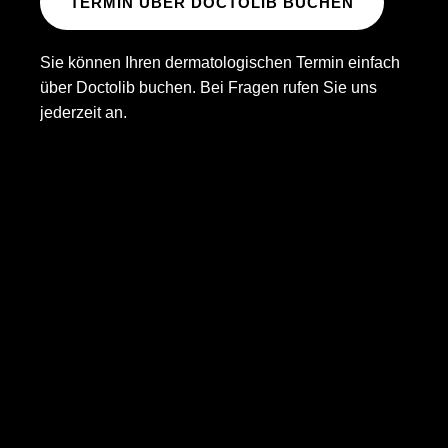
TERMIN ÜBER DOCTOLIB BUCHEN
Sie können Ihren dermatologischen Termin einfach
über Doctolib buchen. Bei Fragen rufen Sie uns
jederzeit an.