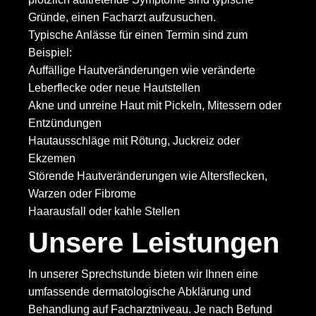
Gründe, einen Facharzt aufzusuchen.
Typische Anlässe für einen Termin sind zum
Beispiel:
Auffällige Hautveränderungen wie veränderte
Leberflecke oder neue Hautstellen
Akne und unreine Haut mit Pickeln, Mitessern oder
Entzündungen
Hautausschläge mit Rötung, Juckreiz oder
Ekzemen
Störende Hautveränderungen wie Altersflecken,
Warzen oder Fibrome
Haarausfall oder kahle Stellen
Unsere Leistungen
In unserer Sprechstunde bieten wir Ihnen eine
umfassende dermatologische Abklärung und
Behandlung auf Facharztniveau. Je nach Befund