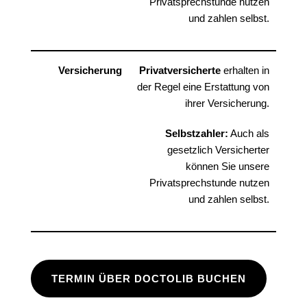
Privatsprechstunde nutzen
und zahlen selbst.
Versicherung
Privatversicherte
erhalten in
der Regel eine Erstattung von
ihrer Versicherung.
Selbstzahler:
Auch als
gesetzlich Versicherter
können Sie unsere
Privatsprechstunde nutzen
und zahlen selbst.
TERMIN ÜBER DOCTOLIB BUCHEN