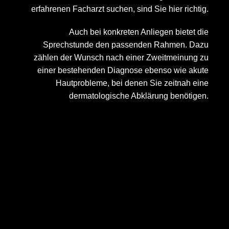
erfahrenen Facharzt suchen, sind Sie hier richtig.
Auch bei konkreten Anliegen bietet die
Sprechstunde den passenden Rahmen. Dazu
zählen der Wunsch nach einer Zweitmeinung zu
einer bestehenden Diagnose ebenso wie akute
Hautprobleme, bei denen Sie zeitnah eine
dermatologische Abklärung benötigen.