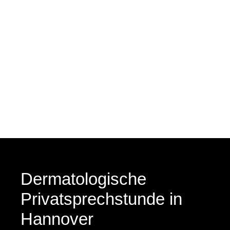
Dermatologische
Privatsprechstunde in
Hannover