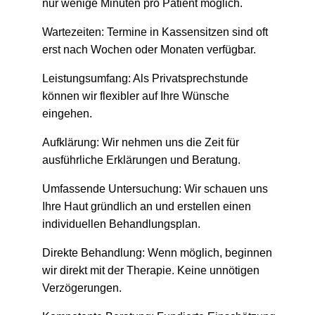
nur wenige Minuten pro Patient möglich.
Wartezeiten: Termine in Kassensitzen sind oft
erst nach Wochen oder Monaten verfügbar.
Leistungsumfang: Als Privatsprechstunde
können wir flexibler auf Ihre Wünsche
eingehen.
Aufklärung: Wir nehmen uns die Zeit für
ausführliche Erklärungen und Beratung.
Umfassende Untersuchung: Wir schauen uns
Ihre Haut gründlich an und erstellen einen
individuellen Behandlungsplan.
Direkte Behandlung: Wenn möglich, beginnen
wir direkt mit der Therapie. Keine unnötigen
Verzögerungen.