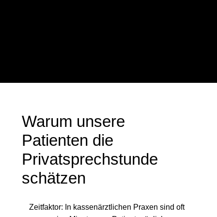
Warum unsere
Patienten die
Privatsprechstunde
schätzen
Zeitfaktor: In kassenärztlichen Praxen sind oft