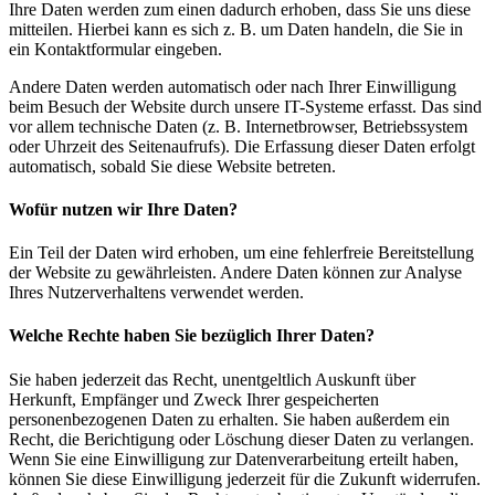
Ihre Daten werden zum einen dadurch erhoben, dass Sie uns diese
mitteilen. Hierbei kann es sich z. B. um Daten handeln, die Sie in
ein Kontaktformular eingeben.
Andere Daten werden automatisch oder nach Ihrer Einwilligung
beim Besuch der Website durch unsere IT-Systeme erfasst. Das sind
vor allem technische Daten (z. B. Internetbrowser, Betriebssystem
oder Uhrzeit des Seitenaufrufs). Die Erfassung dieser Daten erfolgt
automatisch, sobald Sie diese Website betreten.
Wofür nutzen wir Ihre Daten?
Ein Teil der Daten wird erhoben, um eine fehlerfreie Bereitstellung
der Website zu gewährleisten. Andere Daten können zur Analyse
Ihres Nutzerverhaltens verwendet werden.
Welche Rechte haben Sie bezüglich Ihrer Daten?
Sie haben jederzeit das Recht, unentgeltlich Auskunft über
Herkunft, Empfänger und Zweck Ihrer gespeicherten
personenbezogenen Daten zu erhalten. Sie haben außerdem ein
Recht, die Berichtigung oder Löschung dieser Daten zu verlangen.
Wenn Sie eine Einwilligung zur Datenverarbeitung erteilt haben,
können Sie diese Einwilligung jederzeit für die Zukunft widerrufen.