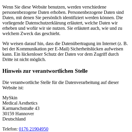
Wenn Sie diese Website benutzen, werden verschiedene
personenbezogene Daten erhoben. Personenbezogene Daten sind
Daten, mit denen Sie persönlich identifiziert werden können. Die
vorliegende Datenschutzerklärung erläutert, welche Daten wir
erheben und wofür wir sie nutzen. Sie erläutert auch, wie und zu
welchem Zweck das geschieht.
Wir weisen darauf hin, dass die Datenübertragung im Internet (z. B.
bei der Kommunikation per E-Mail) Sicherheitslücken aufweisen
kann. Ein lückenloser Schutz der Daten vor dem Zugriff durch
Dritte ist nicht möglich.
Hinweis zur verantwortlichen Stelle
Die verantwortliche Stelle für die Datenverarbeitung auf dieser
Website ist:
MySkin
Medical Aesthetics
Karmarschstraße 43
30159 Hannover
Deutschland
Telefon:
0176 21904950