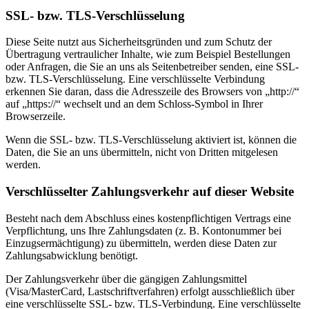
SSL- bzw. TLS-Verschlüsselung
Diese Seite nutzt aus Sicherheitsgründen und zum Schutz der
Übertragung vertraulicher Inhalte, wie zum Beispiel Bestellungen
oder Anfragen, die Sie an uns als Seitenbetreiber senden, eine SSL-
bzw. TLS-Verschlüsselung. Eine verschlüsselte Verbindung
erkennen Sie daran, dass die Adresszeile des Browsers von „http://“
auf „https://“ wechselt und an dem Schloss-Symbol in Ihrer
Browserzeile.
Wenn die SSL- bzw. TLS-Verschlüsselung aktiviert ist, können die
Daten, die Sie an uns übermitteln, nicht von Dritten mitgelesen
werden.
Verschlüsselter Zahlungsverkehr auf dieser Website
Besteht nach dem Abschluss eines kostenpflichtigen Vertrags eine
Verpflichtung, uns Ihre Zahlungsdaten (z. B. Kontonummer bei
Einzugsermächtigung) zu übermitteln, werden diese Daten zur
Zahlungsabwicklung benötigt.
Der Zahlungsverkehr über die gängigen Zahlungsmittel
(Visa/MasterCard, Lastschriftverfahren) erfolgt ausschließlich über
eine verschlüsselte SSL- bzw. TLS-Verbindung. Eine verschlüsselte