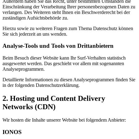
Außerdem haben Sie das Recht, unter bestimmten Umständen die
Einschränkung der Verarbeitung Ihrer personenbezogenen Daten zu
verlangen. Des Weiteren steht Ihnen ein Beschwerderecht bei der
zuständigen Aufsichtsbehörde zu.
Hierzu sowie zu weiteren Fragen zum Thema Datenschutz können
Sie sich jederzeit an uns wenden.
Analyse-Tools und Tools von Dritt­anbietern
Beim Besuch dieser Website kann Ihr Surf-Verhalten statistisch
ausgewertet werden. Das geschieht vor allem mit sogenannten
Analyseprogrammen.
Detaillierte Informationen zu diesen Analyseprogrammen finden Sie
in der folgenden Datenschutzerklärung.
2. Hosting und Content Delivery
Networks (CDN)
Wir hosten die Inhalte unserer Website bei folgendem Anbieter:
IONOS