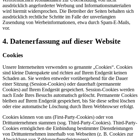
ausdrücklich angeforderter Werbung und Informationsmaterialien
wird hiermit widersprochen. Die Betreiber der Seiten behalten sich
ausdrücklich rechtliche Schritte im Falle der unverlangten
Zusendung von Werbeinformationen, etwa durch Spam-E-Mails,
vor.
4. Datenerfassung auf dieser Website
Cookies
Unsere Internetseiten verwenden so genannte „Cookies“. Cookies
sind kleine Datenpakete und richten auf Ihrem Endgerät keinen
Schaden an. Sie werden entweder vorübergehend für die Dauer
einer Sitzung (Session-Cookies) oder dauerhaft (permanente
Cookies) auf Ihrem Endgerät gespeichert. Session-Cookies werden
nach Ende Ihres Besuchs automatisch gelöscht. Permanente Cookies
bleiben auf Ihrem Endgerät gespeichert, bis Sie diese selbst löschen
oder eine automatische Löschung durch Ihren Webbrowser erfolgt.
Cookies können von uns (First-Party-Cookies) oder von
Drittunternehmen stammen (sog. Third-Party-Cookies). Third-Party-
Cookies ermöglichen die Einbindung bestimmter Dienstleistungen
von Drittunternehmen innerhalb von Webseiten (z. B. Cookies zur
Abwicklung von Zahlungsdienstleistungen).