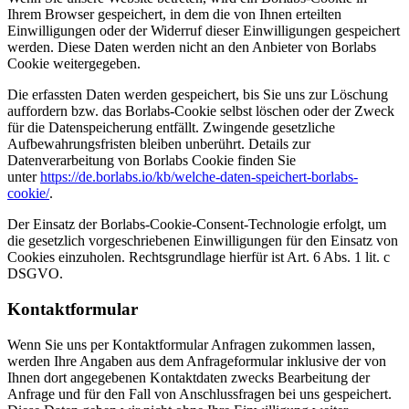
Ihrem Browser gespeichert, in dem die von Ihnen erteilten
Einwilligungen oder der Widerruf dieser Einwilligungen gespeichert
werden. Diese Daten werden nicht an den Anbieter von Borlabs
Cookie weitergegeben.
Die erfassten Daten werden gespeichert, bis Sie uns zur Löschung
auffordern bzw. das Borlabs-Cookie selbst löschen oder der Zweck
für die Datenspeicherung entfällt. Zwingende gesetzliche
Aufbewahrungsfristen bleiben unberührt. Details zur
Datenverarbeitung von Borlabs Cookie finden Sie
unter
https://de.borlabs.io/kb/welche-daten-speichert-borlabs-
cookie/
.
Der Einsatz der Borlabs-Cookie-Consent-Technologie erfolgt, um
die gesetzlich vorgeschriebenen Einwilligungen für den Einsatz von
Cookies einzuholen. Rechtsgrundlage hierfür ist Art. 6 Abs. 1 lit. c
DSGVO.
Kontaktformular
Wenn Sie uns per Kontaktformular Anfragen zukommen lassen,
werden Ihre Angaben aus dem Anfrageformular inklusive der von
Ihnen dort angegebenen Kontaktdaten zwecks Bearbeitung der
Anfrage und für den Fall von Anschlussfragen bei uns gespeichert.