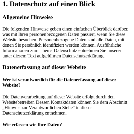
1. Datenschutz auf einen Blick
Allgemeine Hinweise
Die folgenden Hinweise geben einen einfachen Überblick darüber,
was mit Ihren personenbezogenen Daten passiert, wenn Sie diese
Website besuchen. Personenbezogene Daten sind alle Daten, mit
denen Sie persönlich identifiziert werden können. Ausführliche
Informationen zum Thema Datenschutz entnehmen Sie unserer
unter diesem Text aufgeführten Datenschutzerklärung.
Datenerfassung auf dieser Website
Wer ist verantwortlich für die Datenerfassung auf dieser
Website?
Die Datenverarbeitung auf dieser Website erfolgt durch den
Websitebetreiber. Dessen Kontaktdaten können Sie dem Abschnitt
„Hinweis zur Verantwortlichen Stelle“ in dieser
Datenschutzerklärung entnehmen.
Wie erfassen wir Ihre Daten?