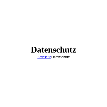
Datenschutz
Startseite
Datenschutz