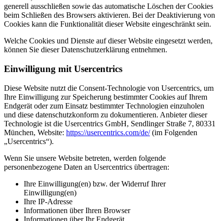
generell ausschließen sowie das automatische Löschen der Cookies
beim Schließen des Browsers aktivieren. Bei der Deaktivierung von
Cookies kann die Funktionalität dieser Website eingeschränkt sein.
Welche Cookies und Dienste auf dieser Website eingesetzt werden,
können Sie dieser Datenschutzerklärung entnehmen.
Einwilligung mit Usercentrics
Diese Website nutzt die Consent-Technologie von Usercentrics, um
Ihre Einwilligung zur Speicherung bestimmter Cookies auf Ihrem
Endgerät oder zum Einsatz bestimmter Technologien einzuholen
und diese datenschutzkonform zu dokumentieren. Anbieter dieser
Technologie ist die Usercentrics GmbH, Sendlinger Straße 7, 80331
München, Website:
https://usercentrics.com/de/
(im Folgenden
„Usercentrics“).
Wenn Sie unsere Website betreten, werden folgende
personenbezogene Daten an Usercentrics übertragen:
Ihre Einwilligung(en) bzw. der Widerruf Ihrer
Einwilligung(en)
Ihre IP-Adresse
Informationen über Ihren Browser
Informationen über Ihr Endgerät