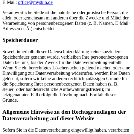
E-Mail:
office@myskin.de
Verantwortliche Stelle ist die natürliche oder juristische Person, die
allein oder gemeinsam mit anderen über die Zwecke und Mittel der
Verarbeitung von personenbezogenen Daten (z. B. Namen, E-Mail-
Adressen o. Ä.) entscheidet.
Speicherdauer
Soweit innerhalb dieser Datenschutzerklärung keine speziellere
Speicherdauer genannt wurde, verbleiben Ihre personenbezogenen
Daten bei uns, bis der Zweck für die Datenverarbeitung entfällt.
Wenn Sie ein berechtigtes Löschersuchen geltend machen oder eine
Einwilligung zur Datenverarbeitung widerrufen, werden Ihre Daten
gelöscht, sofern wir keine anderen rechtlich zulässigen Gründe für
die Speicherung Ihrer personenbezogenen Daten haben (z. B.
steuer- oder handelsrechtliche Aufbewahrungsfristen); im
letztgenannten Fall erfolgt die Löschung nach Fortfall dieser
Gründe.
Allgemeine Hinweise zu den Rechtsgrundlagen der
Datenverarbeitung auf dieser Website
Sofern Sie in die Datenverarbeitung eingewilligt haben, verarbeiten