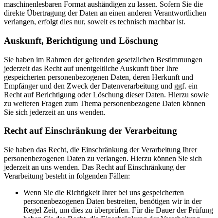
maschinenlesbaren Format aushändigen zu lassen. Sofern Sie die
direkte Übertragung der Daten an einen anderen Verantwortlichen
verlangen, erfolgt dies nur, soweit es technisch machbar ist.
Auskunft, Berichtigung und Löschung
Sie haben im Rahmen der geltenden gesetzlichen Bestimmungen
jederzeit das Recht auf unentgeltliche Auskunft über Ihre
gespeicherten personenbezogenen Daten, deren Herkunft und
Empfänger und den Zweck der Datenverarbeitung und ggf. ein
Recht auf Berichtigung oder Löschung dieser Daten. Hierzu sowie
zu weiteren Fragen zum Thema personenbezogene Daten können
Sie sich jederzeit an uns wenden.
Recht auf Einschränkung der Verarbeitung
Sie haben das Recht, die Einschränkung der Verarbeitung Ihrer
personenbezogenen Daten zu verlangen. Hierzu können Sie sich
jederzeit an uns wenden. Das Recht auf Einschränkung der
Verarbeitung besteht in folgenden Fällen:
Wenn Sie die Richtigkeit Ihrer bei uns gespeicherten
personenbezogenen Daten bestreiten, benötigen wir in der
Regel Zeit, um dies zu überprüfen. Für die Dauer der Prüfung