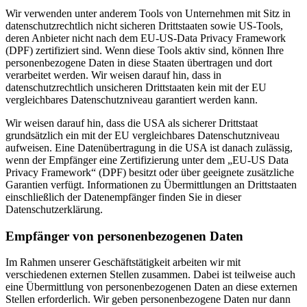
Wir verwenden unter anderem Tools von Unternehmen mit Sitz in
datenschutzrechtlich nicht sicheren Drittstaaten sowie US-Tools,
deren Anbieter nicht nach dem EU-US-Data Privacy Framework
(DPF) zertifiziert sind. Wenn diese Tools aktiv sind, können Ihre
personenbezogene Daten in diese Staaten übertragen und dort
verarbeitet werden. Wir weisen darauf hin, dass in
datenschutzrechtlich unsicheren Drittstaaten kein mit der EU
vergleichbares Datenschutzniveau garantiert werden kann.
Wir weisen darauf hin, dass die USA als sicherer Drittstaat
grundsätzlich ein mit der EU vergleichbares Datenschutzniveau
aufweisen. Eine Datenübertragung in die USA ist danach zulässig,
wenn der Empfänger eine Zertifizierung unter dem „EU-US Data
Privacy Framework“ (DPF) besitzt oder über geeignete zusätzliche
Garantien verfügt. Informationen zu Übermittlungen an Drittstaaten
einschließlich der Datenempfänger finden Sie in dieser
Datenschutzerklärung.
Empfänger von personenbezogenen Daten
Im Rahmen unserer Geschäftstätigkeit arbeiten wir mit
verschiedenen externen Stellen zusammen. Dabei ist teilweise auch
eine Übermittlung von personenbezogenen Daten an diese externen
Stellen erforderlich. Wir geben personenbezogene Daten nur dann