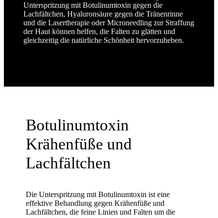
Unterspritzung mit Botulinumtoxin gegen die
Lachfältchen, Hyaluronsäure gegen die Tränenrinne
und die Lasertherapie oder Microneedling zur Straffung
der Haut können helfen, die Falten zu glätten und
gleichzeitig die natürliche Schönheit hervorzuheben.
Botulinumtoxin
Krähenfüße und
Lachfältchen
Die Unterspritzung mit Botulinumtoxin ist eine
effektive Behandlung gegen Krähenfüße und
Lachfältchen, die feine Linien und Falten um die