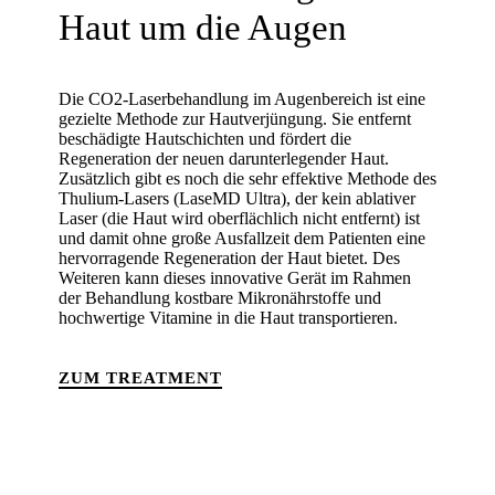
Haut um die Augen
Die CO2-Laserbehandlung im Augenbereich ist eine
gezielte Methode zur Hautverjüngung. Sie entfernt
beschädigte Hautschichten und fördert die
Regeneration der neuen darunterlegender Haut.
Zusätzlich gibt es noch die sehr effektive Methode des
Thulium-Lasers (LaseMD Ultra), der kein ablativer
Laser (die Haut wird oberflächlich nicht entfernt) ist
und damit ohne große Ausfallzeit dem Patienten eine
hervorragende Regeneration der Haut bietet. Des
Weiteren kann dieses innovative Gerät im Rahmen
der Behandlung kostbare Mikronährstoffe und
hochwertige Vitamine in die Haut transportieren.
ZUM TREATMENT