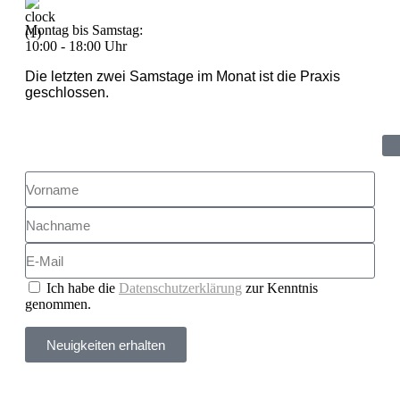
Montag bis Samstag:
10:00 - 18:00 Uhr
Die letzten zwei Samstage im Monat ist die Praxis
geschlossen.
Newsletter
Ich habe die
Datenschutzerklärung
zur Kenntnis
genommen.
Neuigkeiten erhalten