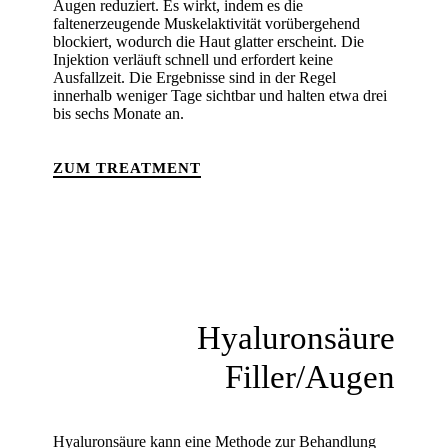
Augen reduziert. Es wirkt, indem es die
faltenerzeugende Muskelaktivität vorübergehend
blockiert, wodurch die Haut glatter erscheint. Die
Injektion verläuft schnell und erfordert keine
Ausfallzeit. Die Ergebnisse sind in der Regel
innerhalb weniger Tage sichtbar und halten etwa drei
bis sechs Monate an.
ZUM TREATMENT
Hyaluronsäure
Filler/Augen
Hyaluronsäure kann eine Methode zur Behandlung