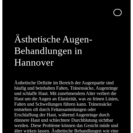
Ästhetische Augen-
Behandlungen in
Hannover
Ästhetische Defizite im Bereich der Augenpartie sind
häufig und beinhalten Falten, Tränensäcke, Augenringe
und schlaffe Haut. Mit zunehmendem Alter verliert die
Haut um die Augen an Elastizität, was zu feinen Linien,
Falten und Schwellungen führen kann. Tränensäcke
entstehen oft durch Fettansammlungen oder
Erschlaffung der Haut, während Augenringe durch
dünnere Haut und schlechtere Durchblutung sichtbar
werden. Diese Probleme können das Gesicht müde und
älter wirken lassen. Ästhetische Behandlungen wie eine