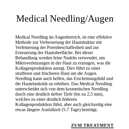
Medical Needling/Augen
Medical Needling im Augenbereich, ist eine effektive
Methode zur Verbesserung der Hautstruktur mit
Verfeinerung der Porenbeschaffenheit und zur
Erneuerung der Hautoberfläche. Bei dieser
Behandlung werden feine Nadeln verwendet, um
Mikroverletzungen in der Haut zu erzeugen, was die
Kollagenproduktion anregt. Dies führt zu einer
strafferen und frischeren Haut um die Augen.
Needling kann auch helfen, das Erscheinungsbild und
die Hautelastizität zu erhöhen. Das Medical Needling
unterscheidet sich von dem kosmetischen Needling
durch eine deutlich tiefere Tiefe (bis zu 2,5 mm),
welches zu einer deutlich höheren
Kollagenproduktion führt, aber auch gleichzeitig eine
etwas längere Ausfallzeit (5-7 Tage) benötigt.
ZUM TREATMENT