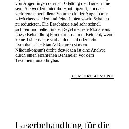
von Augenringen oder zur Glättung der Tränenrinne
sein. Sie werden unter die Haut injiziert, um das
verlorene eingefallene Volumen in der Augenpartie
wiederherzustellen und feine Linien sowie Schatten
zu reduzieren. Die Ergebnisse sind sehr schnell
sichtbar und halten in der Regel mehrere Monate an.
Diese Behandlung kommt nur dann in Betracht, wenn
keine Tränensäcke vorhanden sind oder kein
Lymphatischer Stau (z.B. durch starken
Nikotinkonsum) droht, deswegen ist eine Analyse
durch einen erfahrenen Behandler, vor dem
Treatment, unabdingbar.
ZUM TREATMENT
Laserbehandlung für die